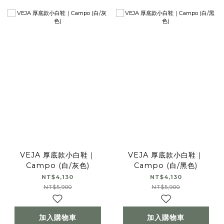
VEJA 厚底款小白鞋｜
VEJA 厚底款小白鞋｜
Campo (白/灰色)
Campo (白/黑色)
NT$4,130
NT$4,130
NT$5,900
NT$5,900
加入購物車
加入購物車