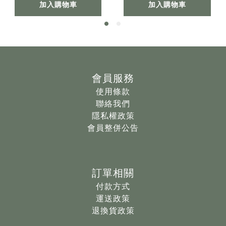
加入購物車
加入購物車
會員服務
使用條款
聯絡我們
隱私權政策
會員整併公告
訂單相關
付款方式
運送政策
退換貨政策