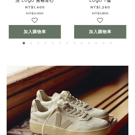
洗 Logo 無袖背心
Logo T恤
NT$1,400
NT$1,260
NT$2,000
NT$1,800
加入購物車
加入購物車