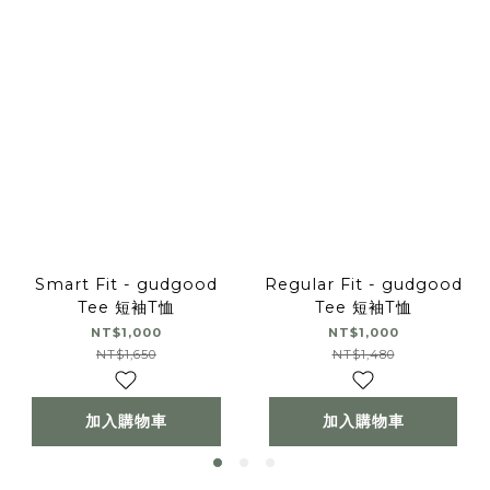
Smart Fit - gudgood
Regular Fit - gudgood
Tee 短袖T恤
Tee 短袖T恤
NT$1,000
NT$1,000
NT$1,650
NT$1,480
加入購物車
加入購物車