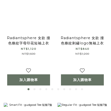
Radiantsphere 女款 撞
Radiantsphere 女款 撞
色條紋字母印花短袖上衣
色條紋刺繡logo無袖上衣
NT$1,120
NT$840
NT$1,600
NT$1,200
加入購物車
加入購物車