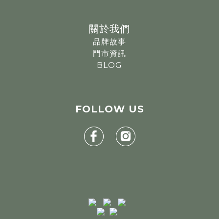
關於我們
品牌故事
門市資訊
BLOG
FOLLOW
US