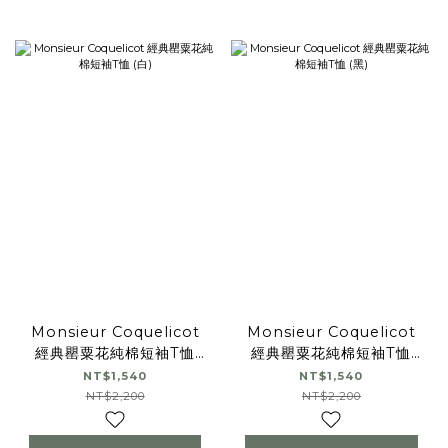
Monsieur Coquelicot
Monsieur Coquelicot
經典罌粟花純棉短袖T恤
經典罌粟花純棉短袖T恤
(白)
(黑)
NT$1,540
NT$1,540
NT$2,200
NT$2,200