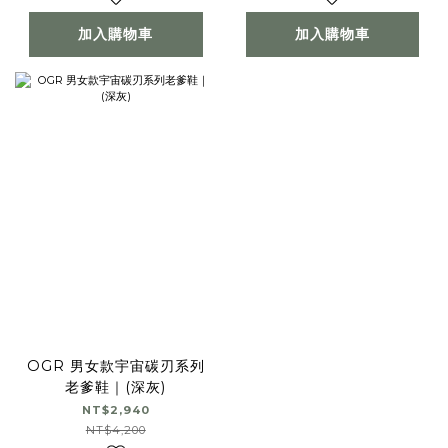
加入購物車
加入購物車
OGR 男女款宇宙碳刃系列
老爹鞋｜(深灰)
NT$2,940
NT$4,200