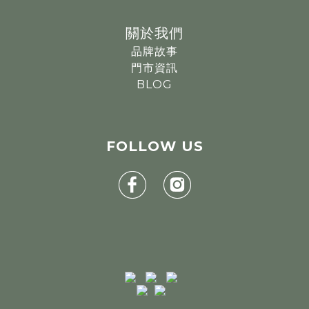
關於我們
品牌故事
門市資訊
BLOG
FOLLOW
US