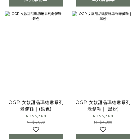
OGR 女款甜品瑪德琳系列
OGR 女款甜品瑪德琳系列
老爹鞋｜(銀色)
老爹鞋｜(黑粉)
NT$3,360
NT$3,360
NT$4,800
NT$4,800