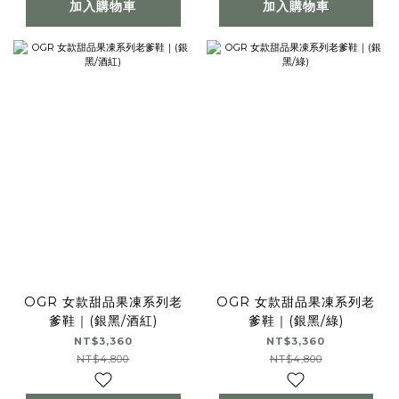
加入購物車
加入購物車
OGR 女款甜品果凍系列老
OGR 女款甜品果凍系列老
爹鞋｜(銀黑/酒紅)
爹鞋｜(銀黑/綠)
NT$3,360
NT$3,360
NT$4,800
NT$4,800