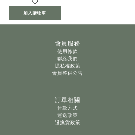
加入購物車
會員服務
使用條款
聯絡我們
隱私權政策
會員整併公告
訂單相關
付款方式
運送政策
退換貨政策