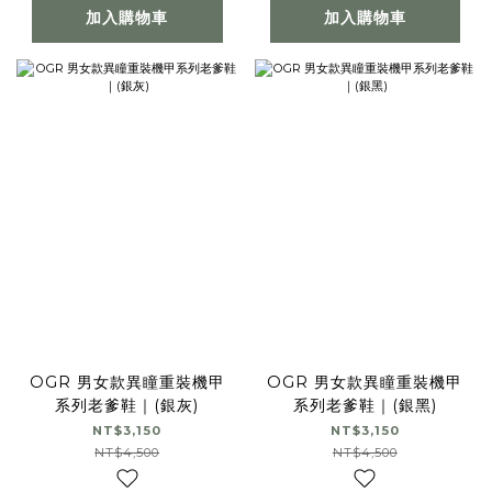
加入購物車
加入購物車
OGR 男女款異瞳重裝機甲
OGR 男女款異瞳重裝機甲
系列老爹鞋｜(銀灰)
系列老爹鞋｜(銀黑)
NT$3,150
NT$3,150
NT$4,500
NT$4,500