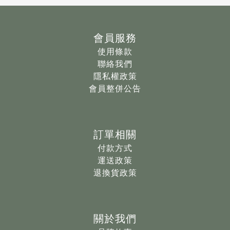
會員服務
使用條款
聯絡我們
隱私權政策
會員整併公告
訂單相關
付款方式
運送政策
退換貨政策
關於我們