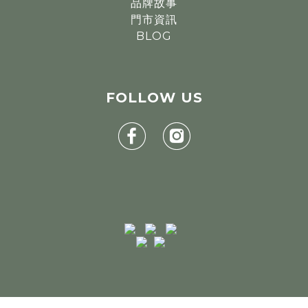
品牌故事
門市資訊
BLOG
FOLLOW
US