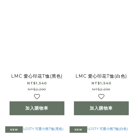
LMC 愛心印花T恤(黑色)
LMC 愛心印花T恤(白色)
NT$1,540
NT$1,540
NT$2,200
NT$2,200
加入購物車
加入購物車
NEW
NEW