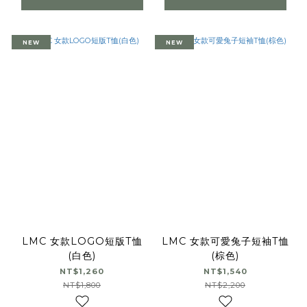
NEW
NEW
LMC 女款LOGO短版T恤
LMC 女款可愛兔子短袖T恤
(白色)
(棕色)
NT$1,260
NT$1,540
NT$1,800
NT$2,200