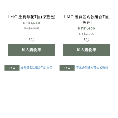
LMC 塗鴉印花T恤(深藍色)
LMC 經典簽名款組合T恤
(黑色)
NT$1,540
NT$2,200
NT$1,400
NT$2,000
加入購物車
加入購物車
NEW
NEW