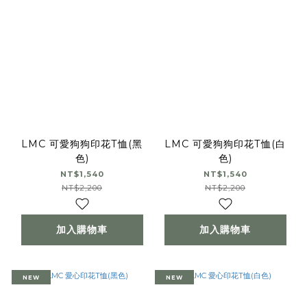
LMC 可愛狗狗印花T恤(黑
LMC 可愛狗狗印花T恤(白
色)
色)
NT$1,540
NT$1,540
NT$2,200
NT$2,200
加入購物車
加入購物車
NEW
NEW