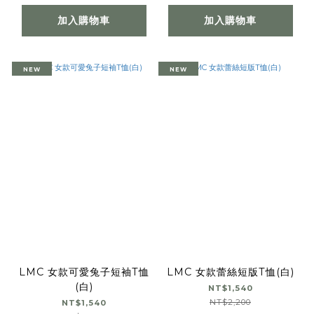
加入購物車
加入購物車
NEW
NEW
LMC 女款可愛兔子短袖T恤
LMC 女款蕾絲短版T恤(白)
(白)
NT$1,540
NT$2,200
NT$1,540