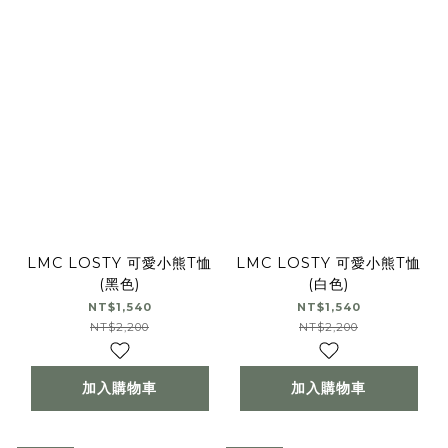
LMC LOSTY 可愛小熊T恤
LMC LOSTY 可愛小熊T恤
(黑色)
(白色)
NT$1,540
NT$1,540
NT$2,200
NT$2,200
加入購物車
加入購物車