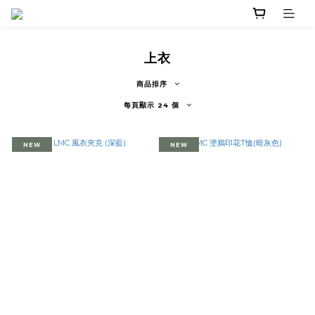
上衣
商品排序
每頁顯示 24 個
NEW
NEW