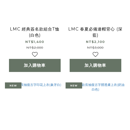
LMC 經典簽名款組合T恤
LMC 春夏必備連帽背心 (深
(白色)
藍)
NT$1,400
NT$2,100
NT$2,000
NT$3,000
加入購物車
加入購物車
NEW
NEW