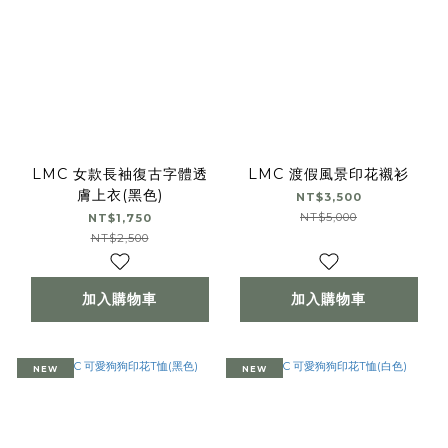
LMC 女款長袖復古字體透
LMC 渡假風景印花襯衫
膚上衣(黑色)
NT$3,500
NT$5,000
NT$1,750
NT$2,500
加入購物車
加入購物車
NEW
NEW