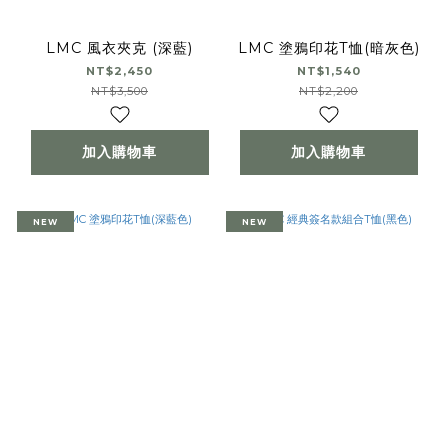
LMC 風衣夾克 (深藍)
LMC 塗鴉印花T恤(暗灰色)
NT$2,450
NT$1,540
NT$3,500
NT$2,200
加入購物車
加入購物車
NEW
NEW