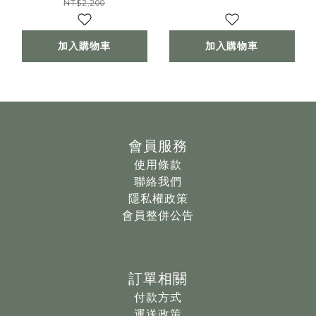
NT$2,200
加入購物車
加入購物車
會員服務
使用條款
聯絡我們
隱私權政策
會員整併公告
訂單相關
付款方式
運送政策