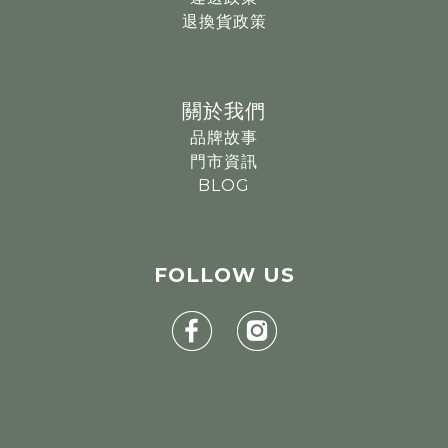
退換貨政策
關於我們
品牌故事
門市資訊
BLOG
FOLLOW
US