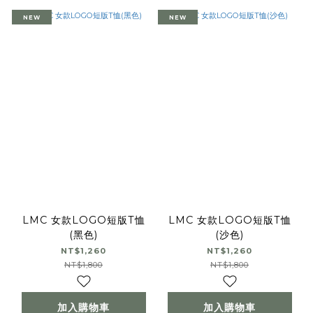
NEW
NEW
LMC 女款LOGO短版T恤
LMC 女款LOGO短版T恤
(黑色)
(沙色)
NT$1,260
NT$1,260
NT$1,800
NT$1,800
加入購物車
加入購物車