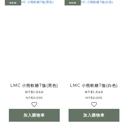
NEW
NEW
LMC 小熊軟糖T恤(黑色)
LMC 小熊軟糖T恤(白色)
NT$1,540
NT$1,540
NT$2,200
NT$2,200
加入購物車
加入購物車