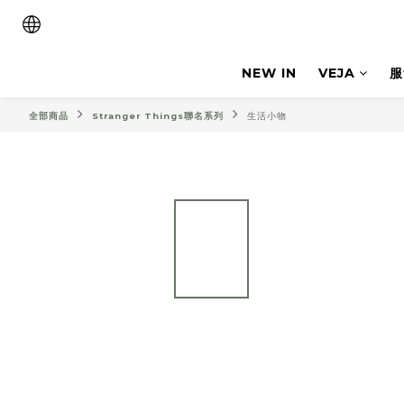
NEW IN
VEJA
服
全部商品
Stranger Things聯名系列
生活小物