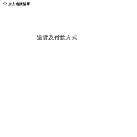
加入追蹤清單
送貨及付款方式