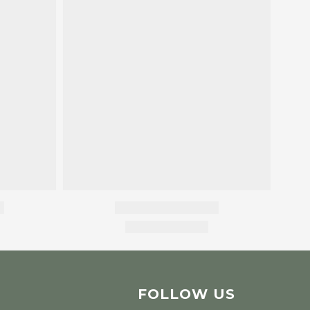
FOLLOW
US