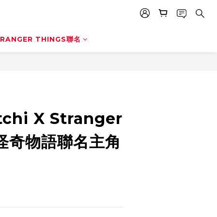
立即購買
RANGER THINGS聯名
chi X Stranger
s 怪奇物語聯名主角