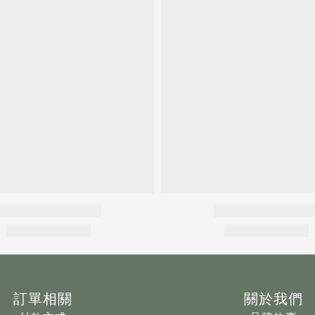
訂單相關
關於我們