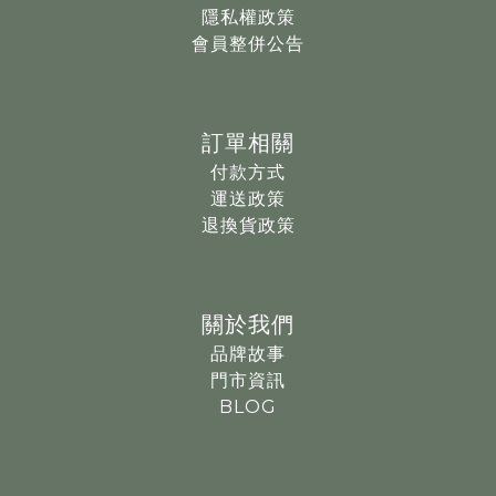
隱私權政策
會員整併公告
訂單相關
付款方式
運送政策
退換貨政策
關於我們
品牌故事
門市資訊
BLOG