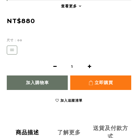
查看更多
NT$880
尺寸
: 00
00
加入購物車
立即購買
加入追蹤清單
送貨及付款方
商品描述
了解更多
式