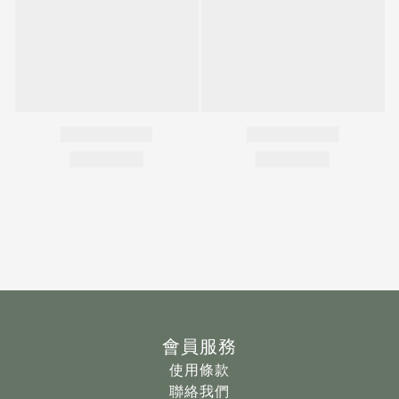
會員服務
使用條款
聯絡我們