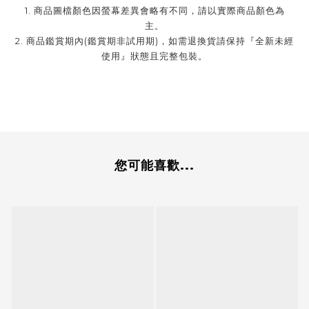
1. 商品圖檔顏色因螢幕差異會略有不同，請以實際商品顏色為
主。
2. 商品鑑賞期內(鑑賞期非試用期)，如需退換貨請保持『全新未經
使用』狀態且完整包裝。
您可能喜歡...