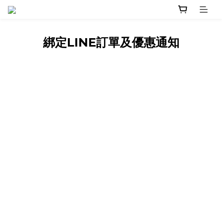
綁定LINE訂單及優惠通知