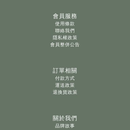
會員服務
使用條款
聯絡我們
隱私權政策
會員整併公告
訂單相關
付款方式
運送政策
退換貨政策
關於我們
品牌故事