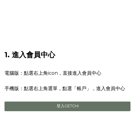
1. 進入會員中心
電腦版：點選右上角icon，直接進入會員中心
手機版：點選右上角選單，點選「帳戶」，進入會員中心
登入GETCHI