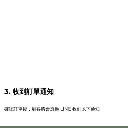
3. 收到訂單通知
確認訂單後，顧客將會透過 LINE 收到以下通知