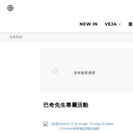
NEW IN
VEJA
服
全部商品
所有顧客適用
巴奇先生專屬活動