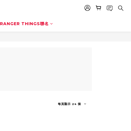
RANGER THINGS聯名
每頁顯示 24 個