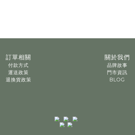
訂單相關
關於我們
付款方式
品牌故事
運送政策
門市資訊
退換貨政策
BLOG