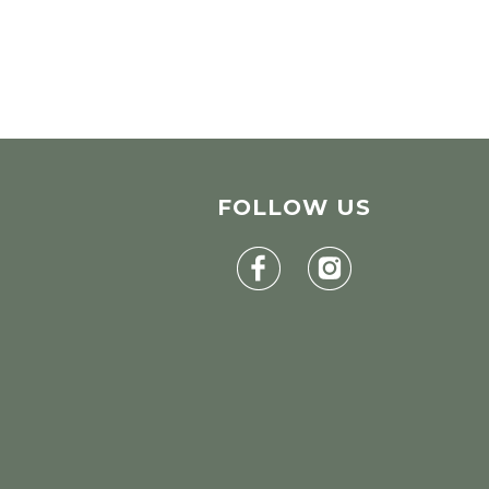
FOLLOW
US