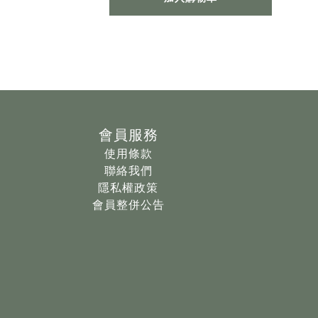
會員服務
使用條款
聯絡我們
隱私權政策
會員整併公告