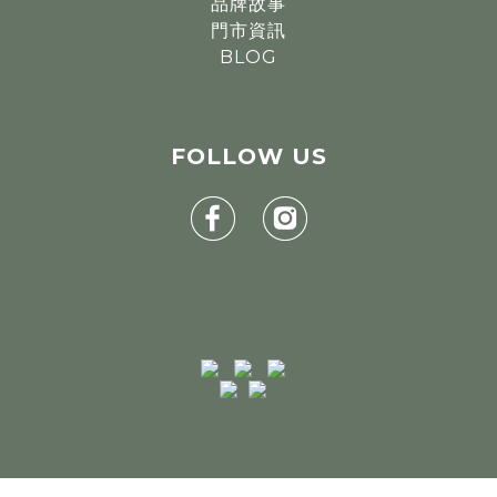
品牌故事
門市資訊
BLOG
FOLLOW
US