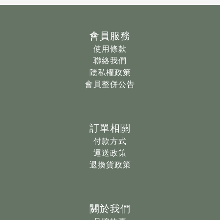
會員服務
使用條款
聯絡我們
隱私權政策
會員整併公告
訂單相關
付款方式
運送政策
退換貨政策
關於我們