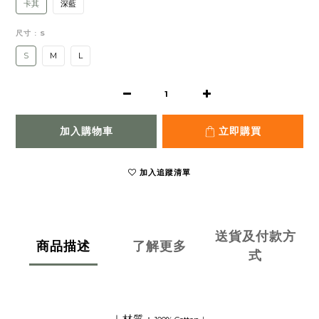
卡其
深藍
尺寸
: S
S
M
L
加入購物車
立即購買
加入追蹤清單
送貨及付款方
商品描述
了解更多
式