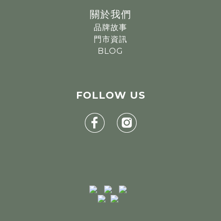
關於我們
品牌故事
門市資訊
BLOG
FOLLOW
US