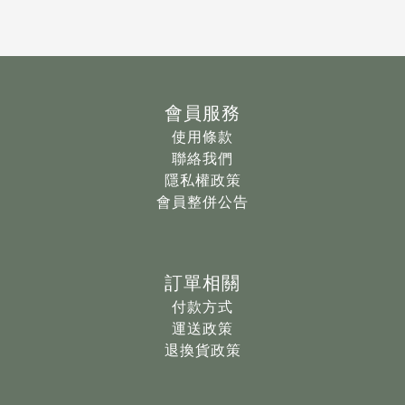
會員服務
使用條款
聯絡我們
隱私權政策
會員整併公告
訂單相關
付款方式
運送政策
退換貨政策