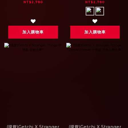
T
Forever 中性款 主角人物
NT$2,780
NT$2,780
帽T
加入購物車
加入購物車
(現貨)Getchi X Stranger
(現貨)Getchi X Stranger