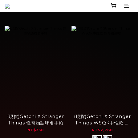
(現貨)Getchi X Stranger
(現貨)Getchi X Stranger
Things 怪奇物語聯名手帕
Things WSQK中性款 怪
奇物語帽T
NT$350
NT$2,780