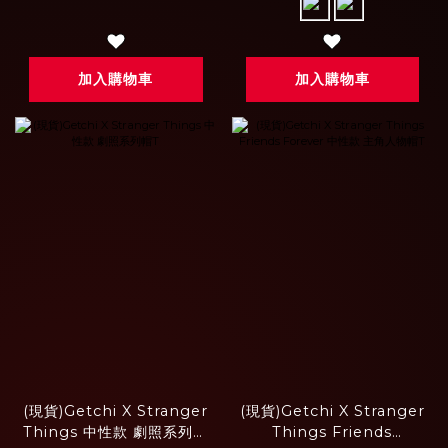
加入購物車
加入購物車
(現貨)Getchi X Stranger
(現貨)Getchi X Stranger
Things 中性款 劇照系列帽
Things Friends