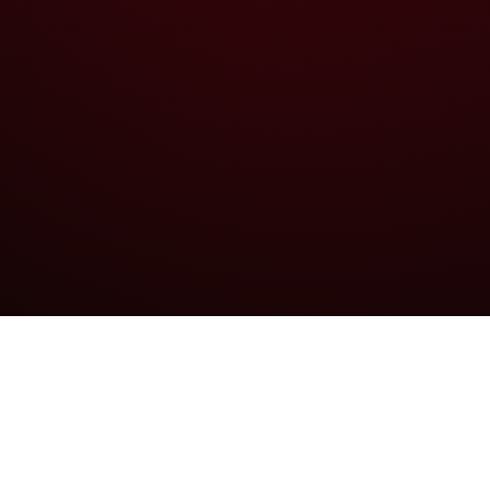
會員服務
使用條款
聯絡我們