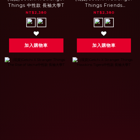
Things 中性款 長袖大學T
Things Friends
Forever 中性款 主角人物
NT$2,380
NT$2,380
大學T
加入購物車
加入購物車