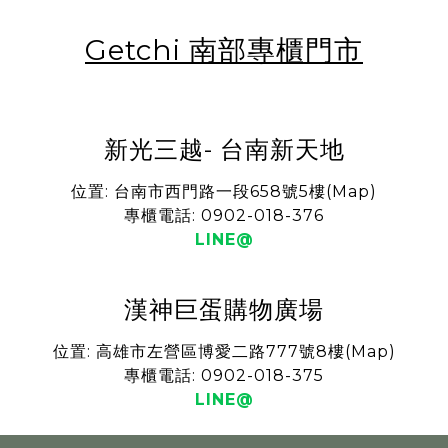
Getchi 南部專櫃門市
新光三越- 台南新天地
位置: 台南市西門路一段658號5樓(
Map
)
專櫃電話: 0902-018-376
LINE@
漢神巨蛋購物廣場
位置: 高雄市左營區博愛二路777號8樓(
Map
)
專櫃電話: 0902-018-375
LINE@