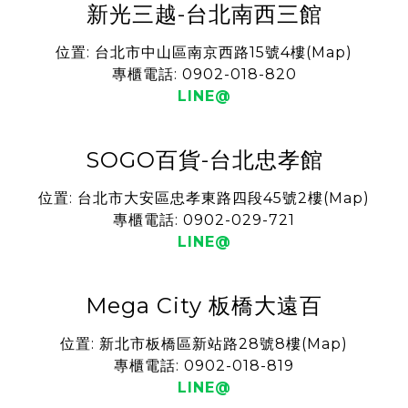
新光三越-台北南西三館
位置: 台北市中山區南京西路15號4樓(
Map
)
專櫃電話: 0902-018-820
LINE@
SOGO百貨-台北忠孝館
位置: 台北市大安區忠孝東路四段45號2樓(
Map
)
專櫃電話: 0902-029-721
LINE@
Mega City 板橋大遠百
位置: 新北市板橋區新站路28號8樓(
Map
)
專櫃電話: 0902-018-819
LINE@