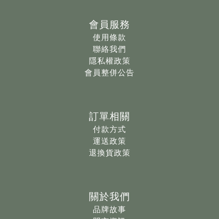
會員服務
使用條款
聯絡我們
隱私權政策
會員整併公告
訂單相關
付款方式
運送政策
退換貨政策
關於我們
品牌故事