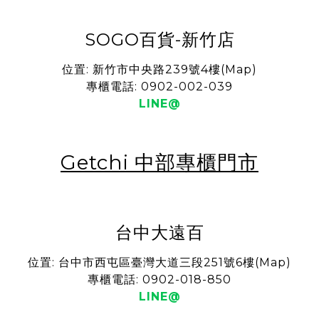
SOGO百貨-新竹店
位置: 新竹市中央路239號4樓(
Map
)
專櫃電話: 0902-002-039
LINE@
Getchi 中部專櫃門市
台中大遠百
位置: 台中市西屯區臺灣大道三段251號6樓(
Map
)
專櫃電話: 0902-018-850
LINE@