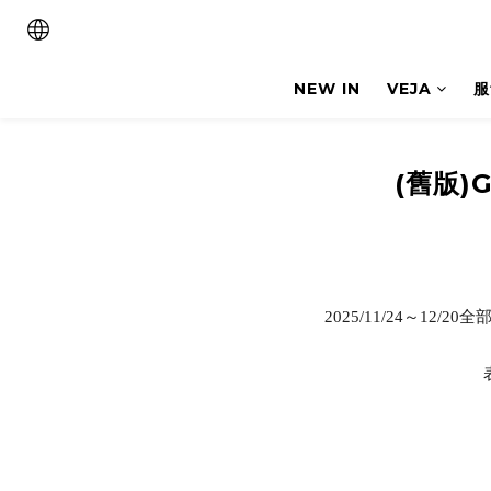
NEW IN
VEJA
服
(舊版)
2025/11/24～