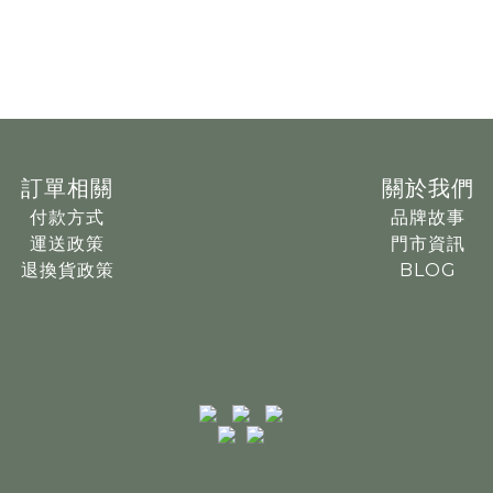
訂單相關
關於我們
付款方式
品牌故事
運送政策
門市資訊
退換貨政策
BLOG