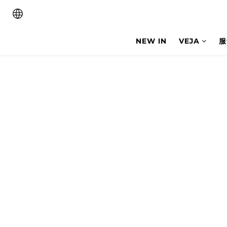
NEW IN
VEJA
服