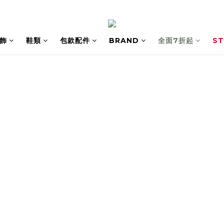
飾
鞋類
包款配件
BRAND
全面7折起
ST