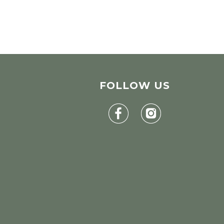
FOLLOW
US