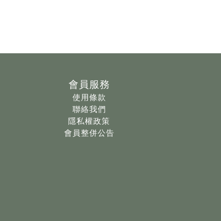
會員服務
使用條款
聯絡我們
隱私權政策
會員整併公告