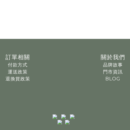
訂單相關
關於我們
付款方式
品牌故事
運送政策
門市資訊
退換貨政策
BLOG