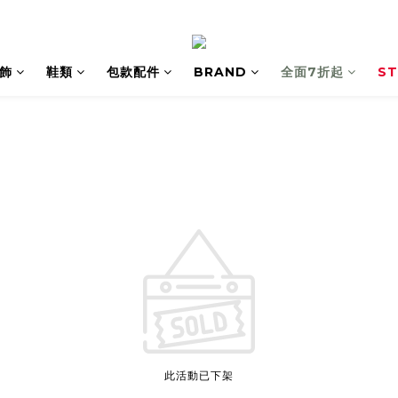
飾
鞋類
包款配件
BRAND
全面7折起
ST
此活動已下架