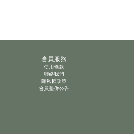
會員服務
使用條款
聯絡我們
隱私權政策
會員整併公告