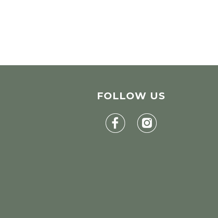
FOLLOW
US