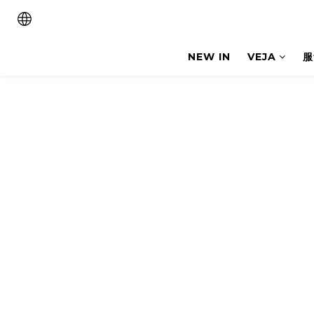
NEW IN
VEJA
服