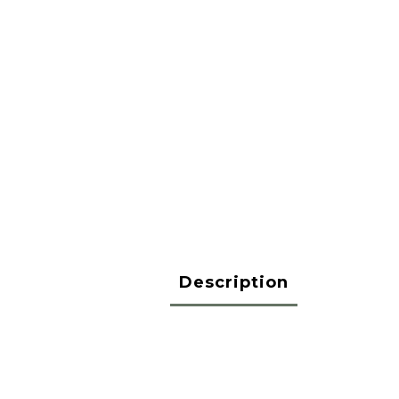
Description