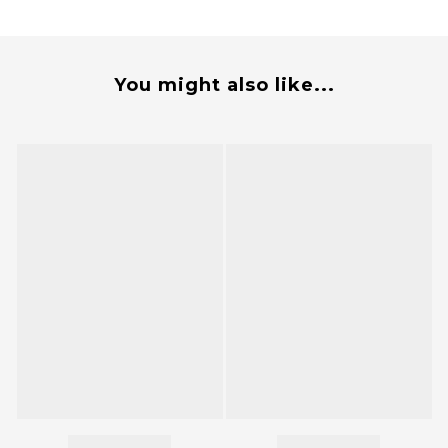
You might also like...