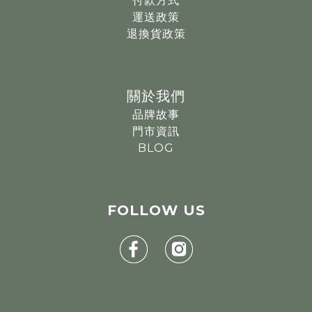
付款方式
運送政策
退換貨政策
關於我們
品牌故事
門市資訊
BLOG
FOLLOW
US