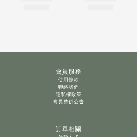
會員服務
使用條款
聯絡我們
隱私權政策
會員整併公告
訂單相關