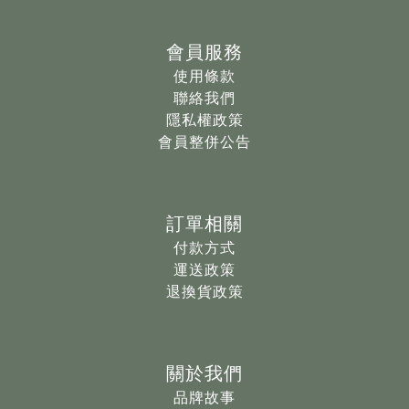
會員服務
使用條款
聯絡我們
隱私權政策
會員整併公告
訂單相關
付款方式
運送政策
退換貨政策
關於我們
品牌故事