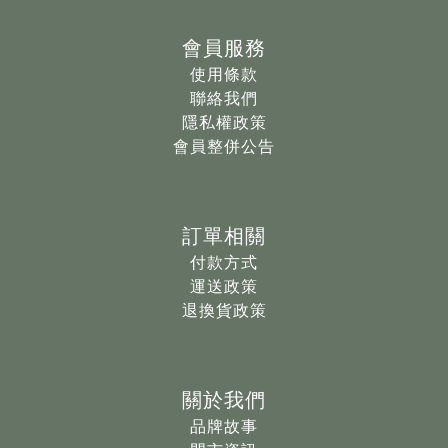
會員服務
使用條款
聯絡我們
隱私權政策
會員整併公告
訂單相關
付款方式
運送政策
退換貨政策
關於我們
品牌故事