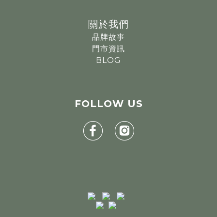
關於我們
品牌故事
門市資訊
BLOG
FOLLOW
US