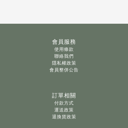
會員服務
使用條款
聯絡我們
隱私權政策
會員整併公告
訂單相關
付款方式
運送政策
退換貨政策