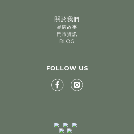
關於我們
品牌故事
門市資訊
BLOG
FOLLOW
US