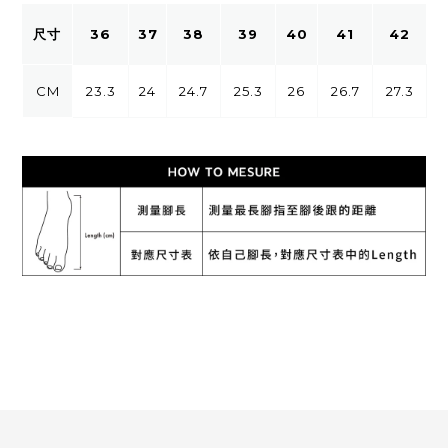
尺寸
36
37
38
39
40
41
42
CM
23.3
24
24.7
25.3
26
26.7
27.3