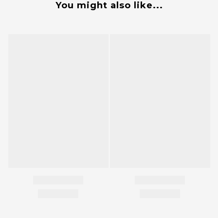
You might also like...