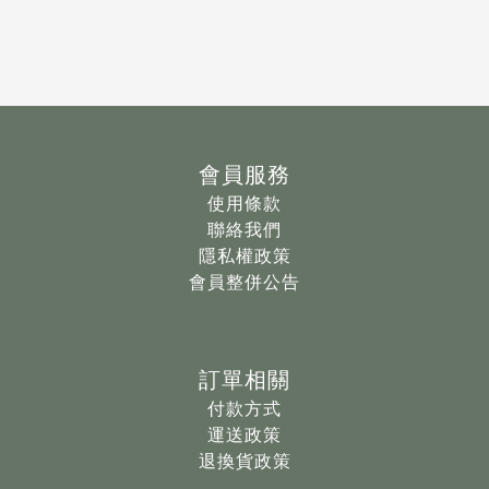
會員服務
使用條款
聯絡我們
隱私權政策
會員整併公告
訂單相關
付款方式
運送政策
退換貨政策