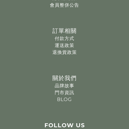
會員整併公告
訂單相關
付款方式
運送政策
退換貨政策
關於我們
品牌故事
門市資訊
BLOG
FOLLOW
US